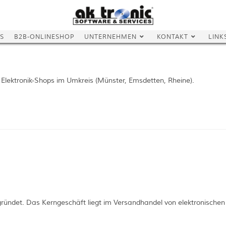
S
B2B-ONLINESHOP
UNTERNEHMEN
KONTAKT
LINK
 Elektronik-Shops im Umkreis (Münster, Emsdetten, Rheine).
ründet. Das Kerngeschäft liegt im Versandhandel von elektronische