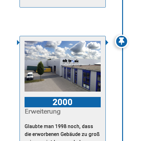
2000
Erweiterung
Glaubte man 1998 noch, dass
die erworbenen Gebäude zu groß