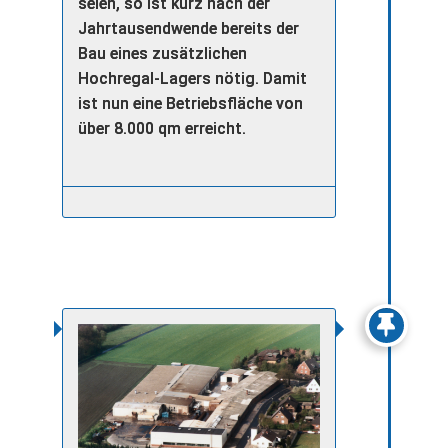
seien, so ist kurz nach der
Jahrtausendwende bereits der
Bau eines zusätzlichen
Hochregal-Lagers nötig. Damit
ist nun eine Betriebsfläche von
über 8.000 qm erreicht.