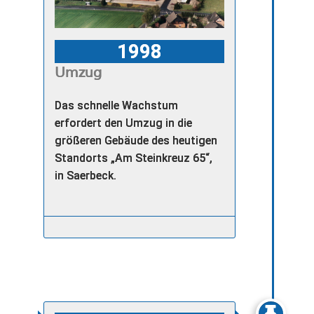
1998
Umzug
Das schnelle Wachstum
erfordert den Umzug in die
größeren Gebäude des heutigen
Standorts „Am Steinkreuz 65“,
in Saerbeck.