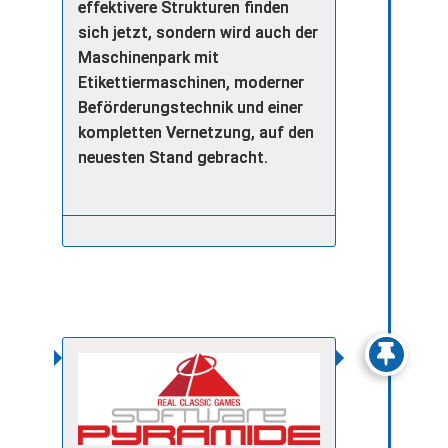
effektivere Strukturen finden
sich jetzt, sondern wird auch der
Maschinenpark mit
Etikettiermaschinen, moderner
Beförderungstechnik und einer
kompletten Vernetzung, auf den
neuesten Stand gebracht.