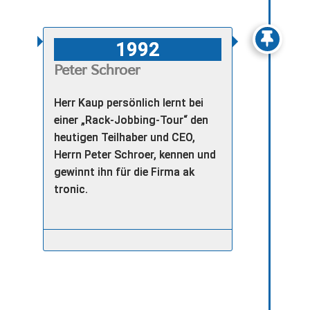
1992
Peter Schroer
Herr Kaup persönlich lernt bei
einer „Rack-Jobbing-Tour“ den
heutigen Teilhaber und CEO,
Herrn Peter Schroer, kennen und
gewinnt ihn für die Firma ak
tronic.