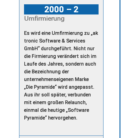
2000 – 2
Umfirmierung
Es wird eine Umfirmierung zu „ak
tronic Software & Services
GmbH“ durchgeführt. Nicht nur
die Firmierung verändert sich im
Laufe des Jahres, sondern auch
die Bezeichnung der
unternehmenseigenen Marke
„Die Pyramide“ wird angepasst.
Aus ihr soll später, verbunden
mit einem großen Relaunch,
einmal die heutige „Software
Pyramide“ hervorgehen.