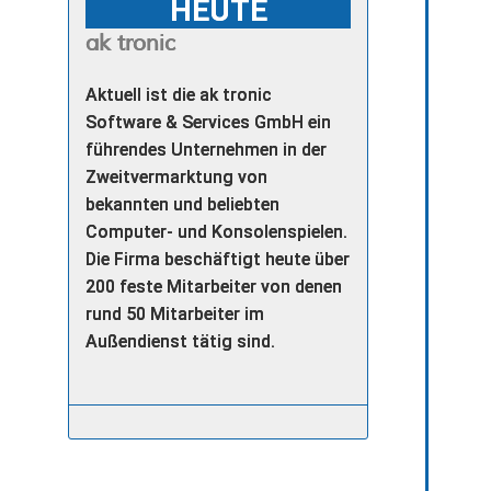
HEUTE
ak tronic
Aktuell ist die ak tronic
Software & Services GmbH ein
führendes Unternehmen in der
Zweitvermarktung von
bekannten und beliebten
Computer- und Konsolenspielen.
Die Firma beschäftigt heute über
200 feste Mitarbeiter von denen
rund 50 Mitarbeiter im
Außendienst tätig sind.