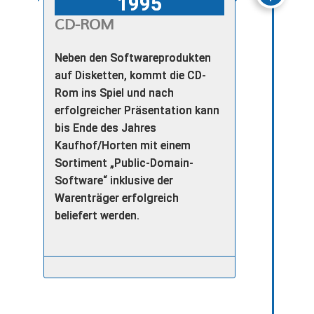
1995
CD-ROM
Neben den Softwareprodukten
auf Disketten, kommt die CD-
Rom ins Spiel und nach
erfolgreicher Präsentation kann
bis Ende des Jahres
Kaufhof/Horten mit einem
Sortiment „Public-Domain-
Software“ inklusive der
Warenträger erfolgreich
beliefert werden.