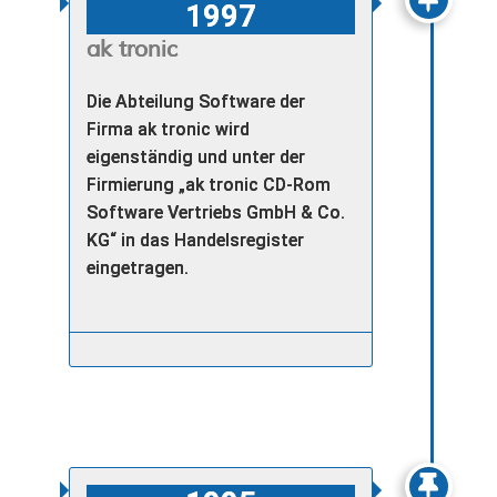
1997
ak tronic
Die Abteilung Software der
Firma ak tronic wird
eigenständig und unter der
Firmierung „ak tronic CD-Rom
Software Vertriebs GmbH & Co.
KG“ in das Handelsregister
eingetragen.