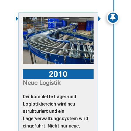
2010
Neue Logistik
Der komplette Lager-und
Logistikbereich wird neu
strukturiert und ein
Lagerverwaltungssystem wird
eingeführt. Nicht nur neue,