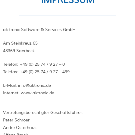
IMPRESSUM
ak tronic Software & Services GmbH
Am Steinkreuz 65
48369 Saerbeck
Telefon: +49 (0) 25 74 / 9 27 – 0
Telefax: +49 (0) 25 74 / 9 27 – 499
E-Mail: info@aktronic.de
Internet: www.aktronic.de
Vertretungsberechtigter Geschäftsführer:
Peter Schroer
Andre Osterhaus