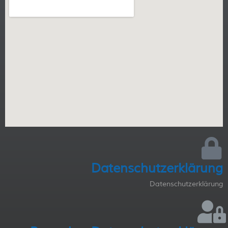
Datenschutzerklärung
Datenschutzerklärung