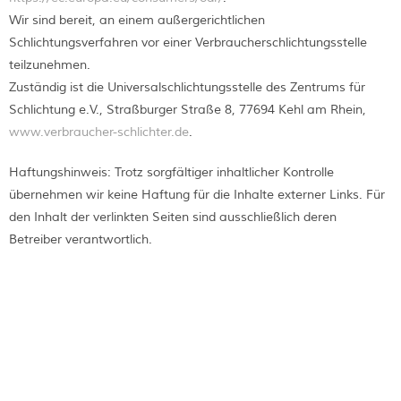
Wir sind bereit, an einem außergerichtlichen
Schlichtungsverfahren vor einer Verbraucherschlichtungsstelle
teilzunehmen.
Zuständig ist die Universalschlichtungsstelle des Zentrums für
Schlichtung e.V., Straßburger Straße 8, 77694 Kehl am Rhein,
www.verbraucher-schlichter.de
.
Haftungshinweis: Trotz sorgfältiger inhaltlicher Kontrolle
übernehmen wir keine Haftung für die Inhalte externer Links. Für
den Inhalt der verlinkten Seiten sind ausschließlich deren
Betreiber verantwortlich.
SO FINDEN SIE UNS: