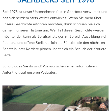
SAERBECKS SEIT 1978
Seit 1978 ist unser Unternehmen fest in Saerbeck verwurzelt und
hat sich seitdem stets weiter entwickelt. Wenn Sie mehr über
unsere Geschichte erfahren möchten, dann schauen Sie sich
gerne in unserer Historie um. Wer Teil dieser Geschichte werden
möchte, der kann als Berufseinsteiger im Bereich Ausbildung viel
über uns und offene Stellen erfahren. Für alle, die den nächsten
Schritt in Ihrer Karriere planen, lohnt sich ein Besuch der Karriere-
Seite.
Schön, dass Sie da sind! Wir wünschen einen informativen
Aufenthalt auf unseren Websites.