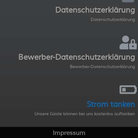
Datenschutzerklärung
Datenschutzerklärung
Bewerber-Datenschutzerklärung
Bewerber-Datenschutzerklärung
Strom tanken
Unsere Gäste können bei uns kostenlos auftanken
Impressum