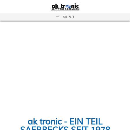
MENÜ
ak tronic - EIN TEIL